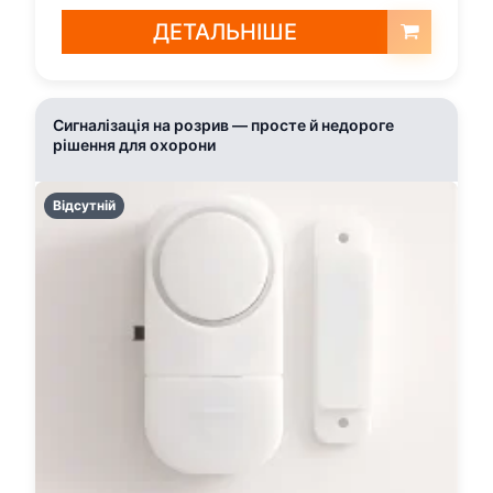
ДЕТАЛЬНІШЕ
Сигналізація на розрив — просте й недороге
рішення для охорони
Відсутній