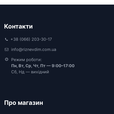
Контакти
+38 (066) 203-30-17
info@riznevdim.com.ua
Режим роботи:
Пн, Вт, Ср, Чт, Пт — 9:00–17:00
Сб, Нд — вихідний
Про магазин