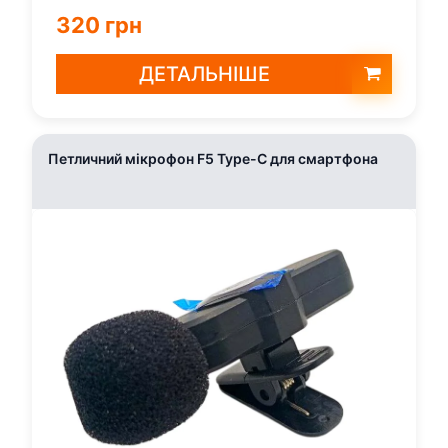
320 грн
ДЕТАЛЬНІШЕ
Петличний мікрофон F5 Type-C для смартфона