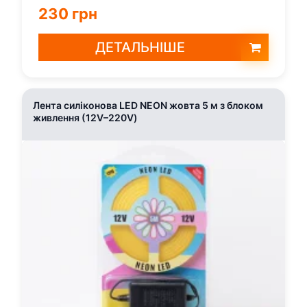
230 грн
ДЕТАЛЬНІШЕ
Лента силіконова LED NEON жовта 5 м з блоком
живлення (12V–220V)