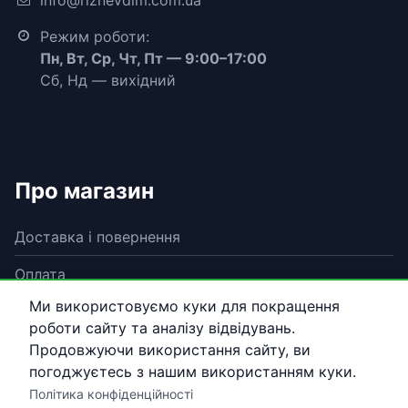
Режим роботи:
Пн, Вт, Ср, Чт, Пт — 9:00–17:00
Сб, Нд — вихідний
Про магазин
Доставка і повернення
Оплата
Ми використовуємо куки для покращення
Гарантія
роботи сайту та аналізу відвідувань.
Договір публічної оферти
Продовжуючи використання сайту, ви
погоджуєтесь з нашим використанням куки.
Політика конфіденційності