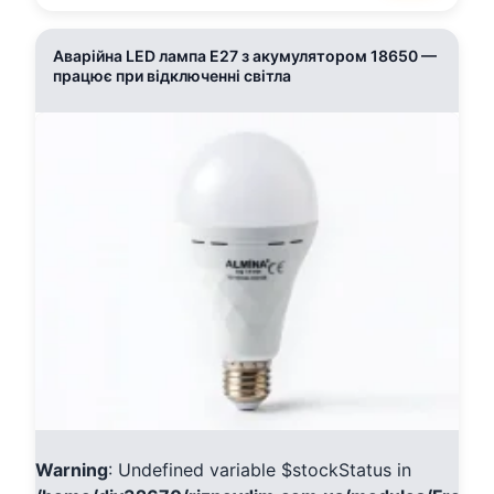
Аварійна LED лампа E27 з акумулятором 18650 —
працює при відключенні світла
Warning
: Undefined variable $stockStatus in